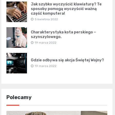
Jak szybko wyczyścić klawiaturę? Te
sposoby pomogą wyczyścić ważną
część komputera!
5 kwietnia 2022
Charakterystyka kota perskiego –
szynszylowego.
19 marca 2022
Gdzie odbywa się akcja Świętej Wojny?
19 marca 2022
Polecamy