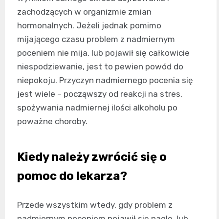
zachodzących w organizmie zmian
hormonalnych. Jeżeli jednak pomimo
mijającego czasu problem z nadmiernym
poceniem nie mija, lub pojawił się całkowicie
niespodziewanie, jest to pewien powód do
niepokoju. Przyczyn nadmiernego pocenia się
jest wiele – począwszy od reakcji na stres,
spożywania nadmiernej ilości alkoholu po
poważne choroby.
Kiedy należy zwrócić się o
pomoc do lekarza?
Przede wszystkim wtedy, gdy problem z
nadmiernym poceniem pojawił się nagle, lub