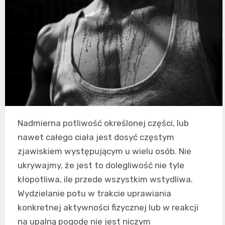
Nadmierna potliwość określonej części, lub
nawet całego ciała jest dosyć częstym
zjawiskiem występującym u wielu osób. Nie
ukrywajmy, że jest to dolegliwość nie tyle
kłopotliwa, ile przede wszystkim wstydliwa.
Wydzielanie potu w trakcie uprawiania
konkretnej aktywności fizycznej lub w reakcji
na upalną pogodę nie jest niczym