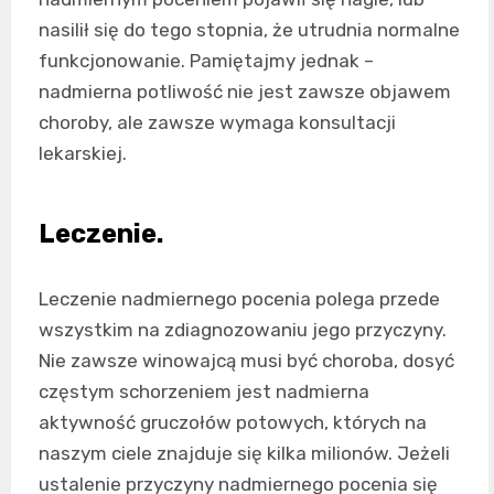
nasilił się do tego stopnia, że utrudnia normalne
funkcjonowanie. Pamiętajmy jednak –
nadmierna potliwość nie jest zawsze objawem
choroby, ale zawsze wymaga konsultacji
lekarskiej.
Leczenie.
Leczenie nadmiernego pocenia polega przede
wszystkim na zdiagnozowaniu jego przyczyny.
Nie zawsze winowajcą musi być choroba, dosyć
częstym schorzeniem jest nadmierna
aktywność gruczołów potowych, których na
naszym ciele znajduje się kilka milionów. Jeżeli
ustalenie przyczyny nadmiernego pocenia się