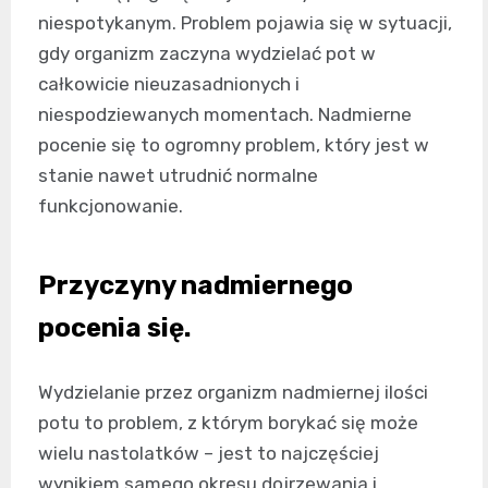
niespotykanym. Problem pojawia się w sytuacji,
gdy organizm zaczyna wydzielać pot w
całkowicie nieuzasadnionych i
niespodziewanych momentach. Nadmierne
pocenie się to ogromny problem, który jest w
stanie nawet utrudnić normalne
funkcjonowanie.
Przyczyny nadmiernego
pocenia się.
Wydzielanie przez organizm nadmiernej ilości
potu to problem, z którym borykać się może
wielu nastolatków – jest to najczęściej
wynikiem samego okresu dojrzewania i