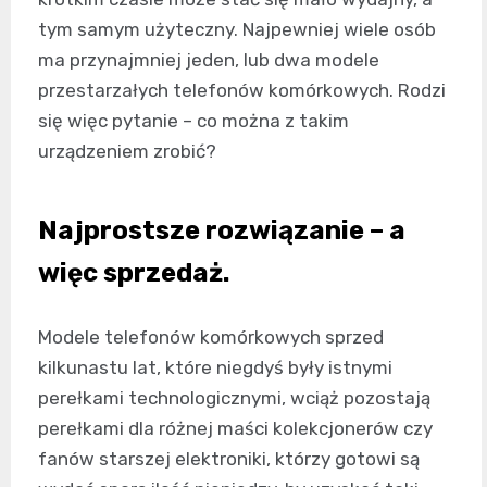
tym samym użyteczny. Najpewniej wiele osób
ma przynajmniej jeden, lub dwa modele
przestarzałych telefonów komórkowych. Rodzi
się więc pytanie – co można z takim
urządzeniem zrobić?
Najprostsze rozwiązanie – a
więc sprzedaż.
Modele telefonów komórkowych sprzed
kilkunastu lat, które niegdyś były istnymi
perełkami technologicznymi, wciąż pozostają
perełkami dla różnej maści kolekcjonerów czy
fanów starszej elektroniki, którzy gotowi są