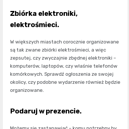
Zbiórka elektroniki,
elektrośmieci.
W większych miastach corocznie organizowane
są tak zwane zbiórki elektrośmieci, a więc
zepsutej, czy zwyczajnie zbędnej elektroniki –
komputerów, laptopów, czy właśnie telefonów
komórkowych. Sprawdź ogłoszenia ze swojej
okolicy, czy podobne wydarzenie również będzie
organizowane.
Podaruj w prezencie.
Możemy się zastanawiać – komu potrzebny by