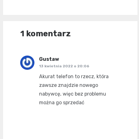
1 komentarz
Gustaw
pisze:
13 kwietnia 2022 o 20:06
Akurat telefon to rzecz, która
zawsze znajdzie nowego
nabywcę, więc bez problemu
można go sprzedać