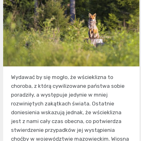
Wydawać by się mogło, że wścieklizna to
choroba, z którą cywilizowane państwa sobie
poradziły, a występuje jedynie w mniej
rozwiniętych zakątkach świata. Ostatnie
doniesienia wskazują jednak, że wścieklizna
jest z nami cały czas obecna, co potwierdza
stwierdzenie przypadków jej wystąpienia
choćby w województwie mazowieckim. Wiosna