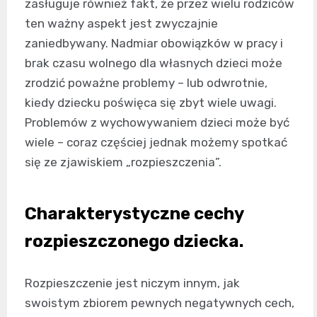
zasługuje również fakt, że przez wielu rodziców
ten ważny aspekt jest zwyczajnie
zaniedbywany. Nadmiar obowiązków w pracy i
brak czasu wolnego dla własnych dzieci może
zrodzić poważne problemy – lub odwrotnie,
kiedy dziecku poświęca się zbyt wiele uwagi.
Problemów z wychowywaniem dzieci może być
wiele – coraz częściej jednak możemy spotkać
się ze zjawiskiem „rozpieszczenia”.
Charakterystyczne cechy
rozpieszczonego dziecka.
Rozpieszczenie jest niczym innym, jak
swoistym zbiorem pewnych negatywnych cech,