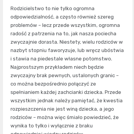
Rodzicielstwo to nie tylko ogromna
odpowiedzialność, a często również szereg
problemów – lecz przede wszystkim, ogromna
radość z patrzenia na to, jak nasza pociecha
zwyczajnie dorasta. Niestety, wielu rodziców w
nazbyt stopniu faworyzuje, lub wręcz ubóstwia
i stawia na piedestale własne potomstwo.
Najprostszym przykładem niech będzie
zwyczajny brak pewnych, ustalonych granic –
co można bezpośrednio połączyć ze
spełnianiem każdej zachcianki dziecka. Przede
wszystkim jednak należy pamiętać, że kwestia
rozpieszczenia nie jest winą dziecka, a jego
rodziców – można więc śmiało powiedzieć, że
wynika to tylko i wyłącznie z braku