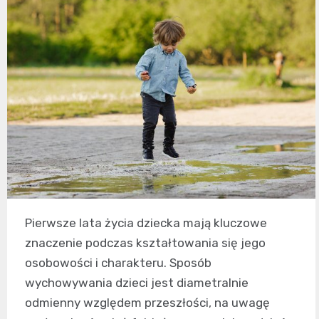
Pierwsze lata życia dziecka mają kluczowe
znaczenie podczas kształtowania się jego
osobowości i charakteru. Sposób
wychowywania dzieci jest diametralnie
odmienny względem przeszłości, na uwagę