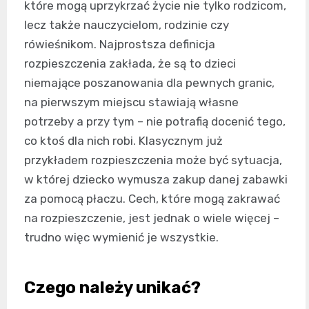
które mogą uprzykrzać życie nie tylko rodzicom,
lecz także nauczycielom, rodzinie czy
rówieśnikom. Najprostsza definicja
rozpieszczenia zakłada, że są to dzieci
niemające poszanowania dla pewnych granic,
na pierwszym miejscu stawiają własne
potrzeby a przy tym – nie potrafią docenić tego,
co ktoś dla nich robi. Klasycznym już
przykładem rozpieszczenia może być sytuacja,
w której dziecko wymusza zakup danej zabawki
za pomocą płaczu. Cech, które mogą zakrawać
na rozpieszczenie, jest jednak o wiele więcej –
trudno więc wymienić je wszystkie.
Czego należy unikać?